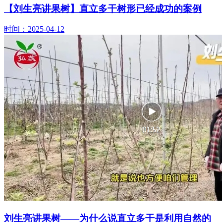
【刘生亮讲果树】直立多干树形已经成功的案例
时间：2025-04-12
刘生亮讲果树——为什么说直立多干是利用自然的