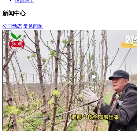
招贤纳士
新闻中心
公司动态
常见问题