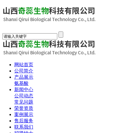
网站首页
公司简介
产品展示
氨基酸
新闻中心
公司动态
常见问题
荣誉资质
案例展示
售后服务
联系我们