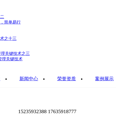
二
，简单易行
术之十三
管理关键技术之三
管理关键技术
示
新闻中心
荣誉资质
案例展示
15235932388 17635918777