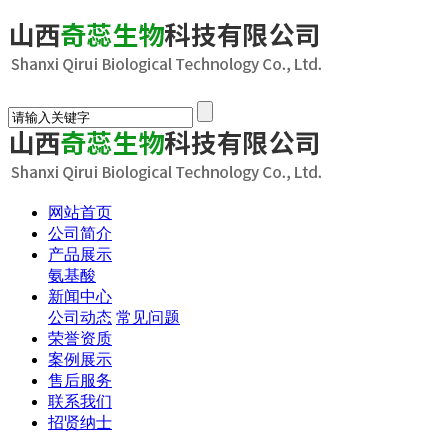
网站首页
公司简介
产品展示
氨基酸
新闻中心
公司动态
常见问题
荣誉资质
案例展示
售后服务
联系我们
招贤纳士