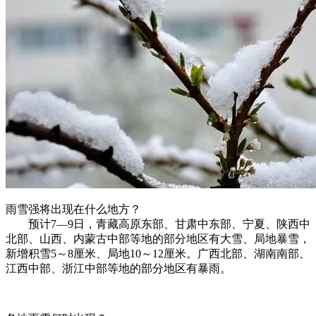
雨雪强将出现在什么地方？
预计7—9日，青藏高原东部、甘肃中东部、宁夏、陕西中
北部、山西、内蒙古中部等地的部分地区有大雪、局地暴雪，
新增积雪5～8厘米、局地10～12厘米。广西北部、湖南南部、
江西中部、浙江中部等地的部分地区有暴雨。