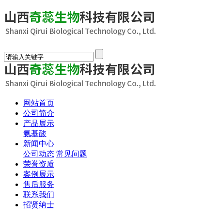
网站首页
公司简介
产品展示
氨基酸
新闻中心
公司动态
常见问题
荣誉资质
案例展示
售后服务
联系我们
招贤纳士