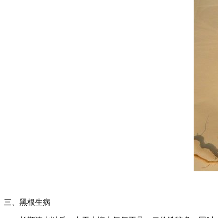
三、黑根生病