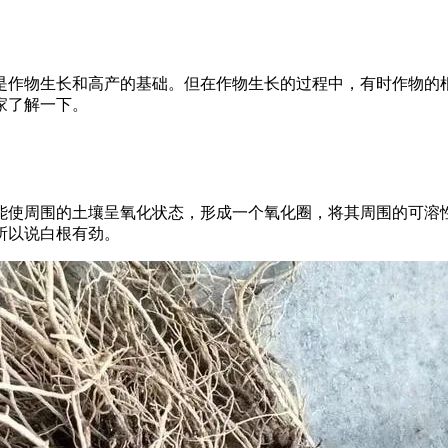
作物生长和高产的基础。但在作物生长的过程中，有时作物的根
家了解一下。
使周围的土壤呈氧化状态，形成一个氧化圈，将其周围的可溶性
所以说白根有劲。