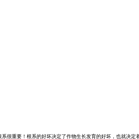
系很重要！根系的好坏决定了作物生长发育的好坏，也就决定