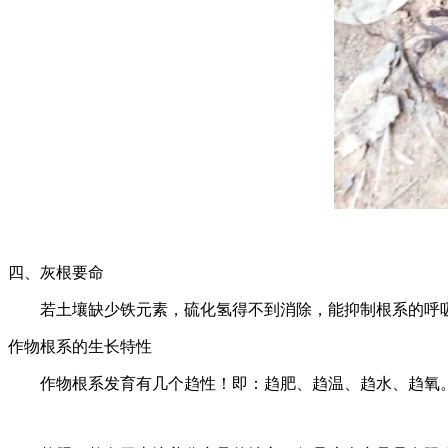
四、灰根要命
若土壤缺少铁元素，硫化氢得不到消除，能抑制根系的呼吸
作物根系的生长特性
作物根系发育有几个趋性！即：趋肥、趋温、趋水、趋氧