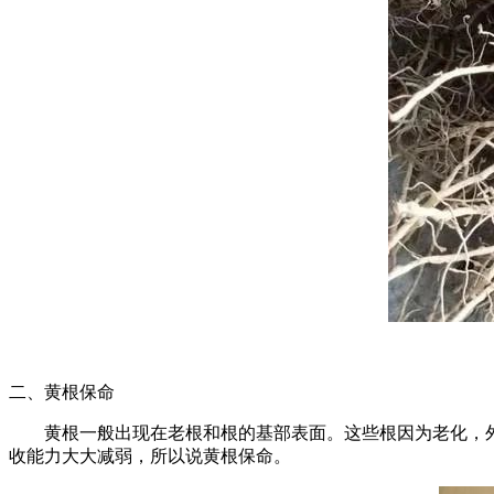
二、黄根保命
黄根一般出现在老根和根的基部表面。这些根因为老化，外
收能力大大减弱，所以说黄根保命。