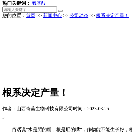
热门关键词：
氨基酸
您的位置：
首页
>>
新闻中心
>>
公司动态
>>
根系决定产量！
根系决定产量！
作者：山西奇蕊生物科技有限公司
时间：2023-03-25
“
俗话说“水是肥的腿，根是肥的嘴”，作物能不能生长好，根