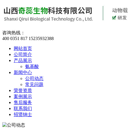
咨询热线：
400 0351 817 15235932388
网站首页
公司简介
产品展示
氨基酸
新闻中心
公司动态
常见问题
荣誉资质
案例展示
售后服务
联系我们
招贤纳士