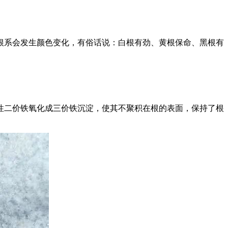
系会发生颜色变化，有俗话说：白根有劲、黄根保命、黑根有
二价铁氧化成三价铁沉淀，使其不聚积在根的表面，保持了根