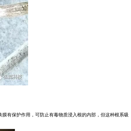
膜有保护作用，可防止有毒物质浸入根的内部，但这种根系吸