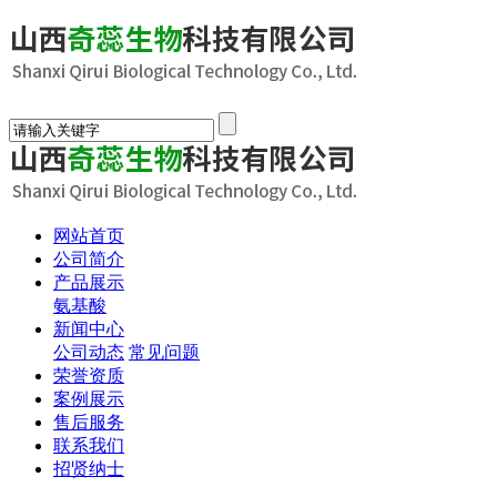
网站首页
公司简介
产品展示
氨基酸
新闻中心
公司动态
常见问题
荣誉资质
案例展示
售后服务
联系我们
招贤纳士