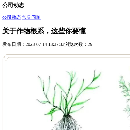
公司动态
公司动态
常见问题
关于作物根系，这些你要懂
发布日期：2023-07-14 13:37:33
浏览次数：
29