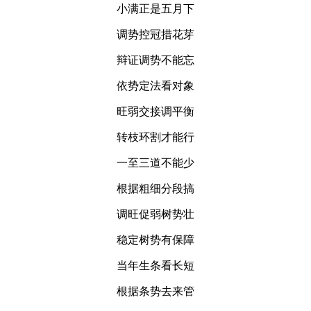
小满正是五月下
调势控冠措花芽
辩证调势不能忘
依势定法看对象
旺弱交接调平衡
转枝环割才能行
一至三道不能少
根据粗细分段搞
调旺促弱树势壮
稳定树势有保障
当年生条看长短
根据条势去来管