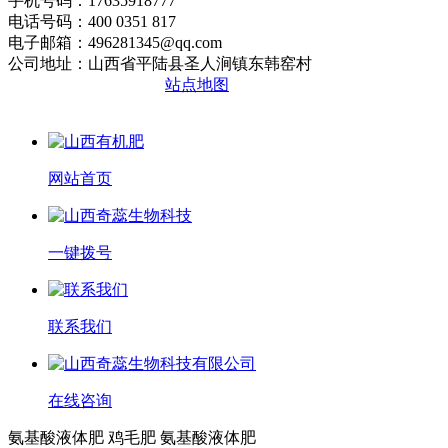
手机号码：17635918777
电话号码：400 0351 817
电子邮箱：496281345@qq.com
公司地址：山西省平陆县圣人涧镇东韩窑村
晋ICP备2020010510号
站点地图
网站首页
一键拨号
联系我们
在线咨询
氨基酸液体肥 鸡毛肥 氨基酸液体肥