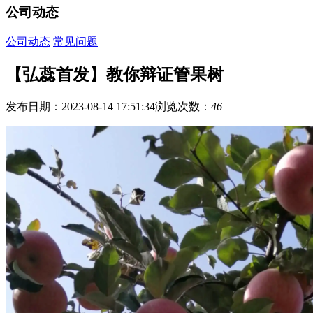
公司动态
公司动态
常见问题
【弘蕊首发】教你辩证管果树
发布日期：2023-08-14 17:51:34
浏览次数：
46