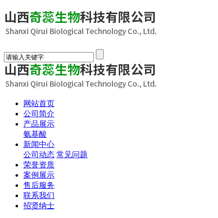
网站首页
公司简介
产品展示
氨基酸
新闻中心
公司动态
常见问题
荣誉资质
案例展示
售后服务
联系我们
招贤纳士