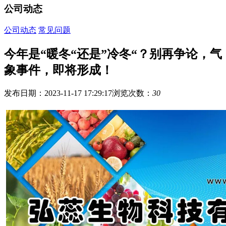
公司动态
公司动态
常见问题
今年是“暖冬“还是”冷冬“？别再争论，气
象事件，即将形成！
发布日期：2023-11-17 17:29:17
浏览次数：
30