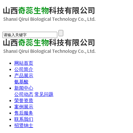
网站首页
公司简介
产品展示
氨基酸
新闻中心
公司动态
常见问题
荣誉资质
案例展示
售后服务
联系我们
招贤纳士