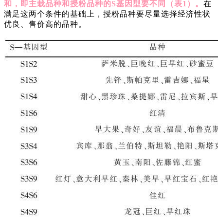
和，即主栽品种和授粉品种的
S基因型要不同（表1）。
在
满足这两个条件的基础上，授粉品种要尽量选择经济性状
优良、售价高的品种。