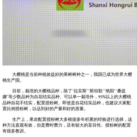
大樱桃是当前种植效益好的果树树种之一，我国已成为世界大樱
桃生产国。
目前，栽培的大樱桃品种，除了
‘拉宾斯’‘斯坦勒’‘艳阳’‘桑提
娜’等少数品种为自花结实品种、可以单一栽培外，
以上的大樱桃
95%
品种自花不结实，配置授粉树。即使是自花结实品种，也建议大家配
置比例授粉树，以达到好的产量和好的质量。
生产上，果农配置授粉树大多根据多年积累的经验进行选择，这
种方法直观有效，但是费时费力，且有较大的盲目性。授粉树的配置
有很多教训。