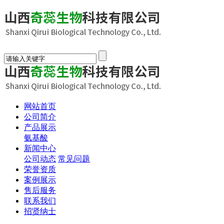
网站首页
公司简介
产品展示
氨基酸
新闻中心
公司动态
常见问题
荣誉资质
案例展示
售后服务
联系我们
招贤纳士