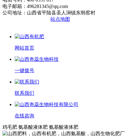
电子邮箱：496281345@qq.com
公司地址：山西省平陆县圣人涧镇东韩窑村
晋ICP备2020010510号
站点地图
网站首页
一键拨号
联系我们
在线咨询
鸡毛肥 氨基酸液体肥 氨基酸液体肥