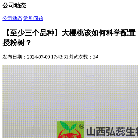
公司动态
公司动态
常见问题
【至少三个品种】大樱桃该如何科学配置
授粉树？
发布日期：2024-07-09 17:43:31
浏览次数：
34