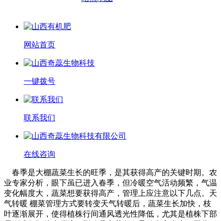
网站首页
一键拨号
联系我们
在线咨询
春季是大棚蔬菜生长的旺季，是其获得高产的关键时期。农
业专家分析，眼下虽已进入春季，但冷暖空气活动频繁，气温
变化幅度大，蔬菜想要获得高产，管理上应注意以下几点。天
气转暖 棚菜管理方式要转变天气转暖后，蔬菜生长加快，枝
叶逐渐展开，使得植株行间通风透光性降低，尤其是植株下部