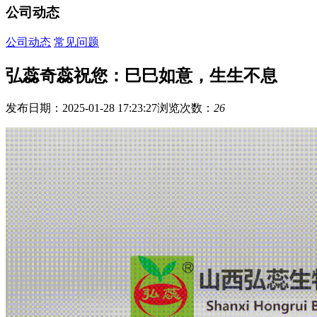
公司动态
公司动态
常见问题
弘蕊奇蕊祝您：巳巳如意，生生不息
发布日期：2025-01-28 17:23:27
浏览次数：
26