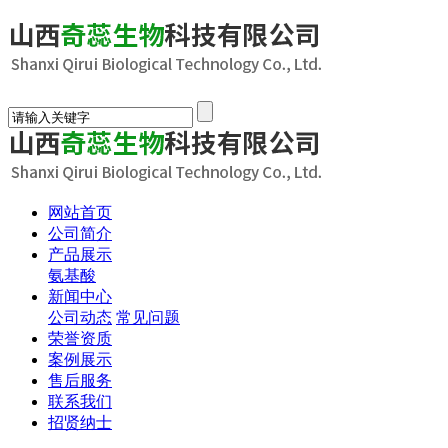
网站首页
公司简介
产品展示
氨基酸
新闻中心
公司动态
常见问题
荣誉资质
案例展示
售后服务
联系我们
招贤纳士