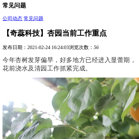
常见问题
公司动态
常见问题
【奇蕊科技】杏园当前工作重点
发布日期：2021-02-24 16:24:03
浏览次数：
56
今年杏树发芽偏早，好多地方已经进入显蕾期，
花前浇水及清园工作抓紧完成。