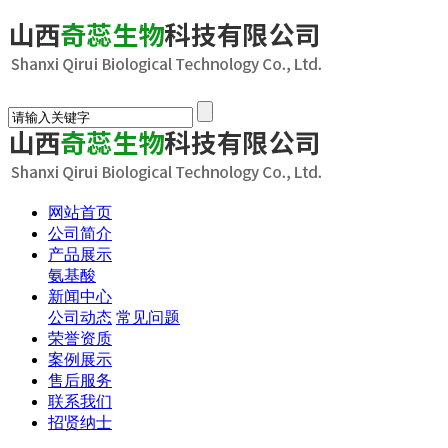
网站首页
公司简介
产品展示
氨基酸
新闻中心
公司动态
常见问题
荣誉资质
案例展示
售后服务
联系我们
招贤纳士