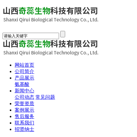
网站首页
公司简介
产品展示
氨基酸
新闻中心
公司动态
常见问题
荣誉资质
案例展示
售后服务
联系我们
招贤纳士