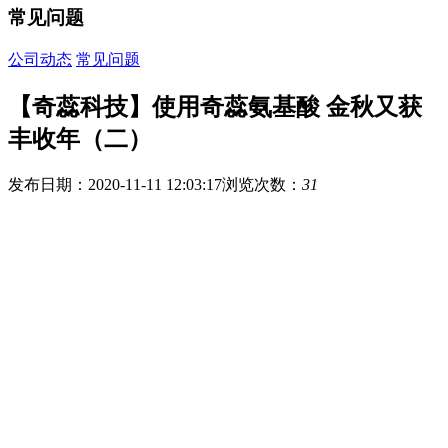
常见问题
公司动态
常见问题
【奇蕊科技】使用奇蕊氨基酸 金秋又获
丰收年（二）
发布日期：2020-11-11 12:03:17
浏览次数：
31