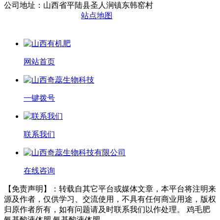
公司地址：山西省平陆县圣人涧镇东韩窑村
晋ICP备2020010510号
站点地图
网站首页
一键拨号
联系我们
在线咨询
【免责声明】：转载自其它平台或媒体文章，本平台将注明来
源及作者，仅供学习、交流使用，不具有任何商业用途，版权
归原作者所有，如有问题请及时联系我们以作处理。 鸡毛肥
氨基酸液体肥 氨基酸液体肥