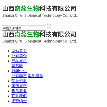
网站首页
公司简介
产品展示
氨基酸
新闻中心
公司动态
常见问题
荣誉资质
案例展示
售后服务
联系我们
招贤纳士