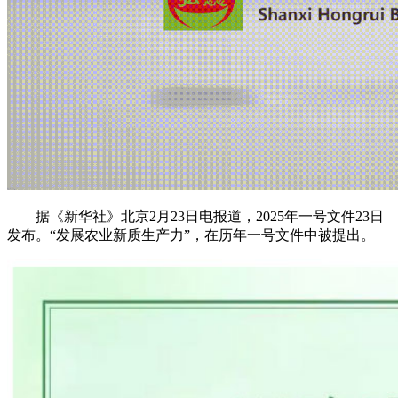
据《新华社》北京2月23日电报道，2025年一号文件23日
发布。“发展农业新质生产力”，在历年一号文件中被提出。