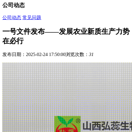
公司动态
公司动态
常见问题
一号文件发布——发展农业新质生产力势
在必行
发布日期：2025-02-24 17:50:00
浏览次数：
31