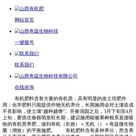
网站首页
一键拨号
联系我们
在线咨询
有机肥料含有大量的有机质，具有明显的改土培肥作
用；化学肥料只能提供作物无机养分，长期施用会对土壤造成
不良影响，使土壤“越种越馋”。开春清园之后，3月下旬至4月
上旬，要抓住春根萌发旺长期，建议施用能被果树根系直接吸
收的有机营养肥，做到有机（长效）＋无机（）＋有益微生物
菌（增效）的平衡施肥。 有机肥料含有多种养分，所含养